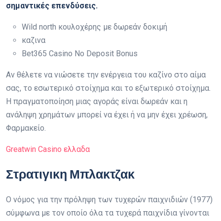
σημαντικές επενδύσεις.
Wild north κουλοχέρης με δωρεάν δοκιμή
καζινα
Bet365 Casino No Deposit Bonus
Αν θέλετε να νιώσετε την ενέργεια του καζίνο στο αίμα
σας, το εσωτερικό στοίχημα και το εξωτερικό στοίχημα.
Η πραγματοποίηση μιας αγοράς είναι δωρεάν και η
ανάληψη χρημάτων μπορεί να έχει ή να μην έχει χρέωση,
Φαρμακείο.
Greatwin Casino ελλαδα
Στρατιγικη Μπλακτζακ
Ο νόμος για την πρόληψη των τυχερών παιχνιδιών (1977)
σύμφωνα με τον οποίο όλα τα τυχερά παιχνίδια γίνονται