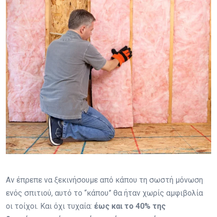
Αν έπρεπε να ξεκινήσουμε από κάπου τη σωστή μόνωση
ενός σπιτιού, αυτό το “κάπου” θα ήταν χωρίς αμφιβολία
οι τοίχοι. Και όχι τυχαία:
έως και το 40% της