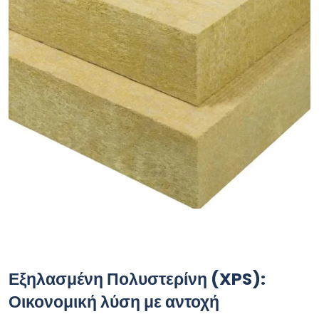
Εξηλασμένη Πολυστερίνη (XPS):
Οικονομική λύση με αντοχή