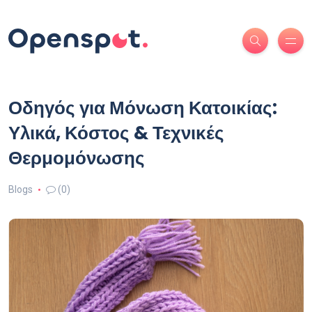
Οδηγός για Μόνωση Κατοικίας:
Υλικά, Κόστος & Τεχνικές
Θερμομόνωσης
Blogs
(0)