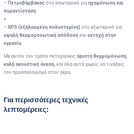
–
Πετροβάμβακας
στο εσωτερικό για
ηχομόνωση και
πυραντίσταση
+
–
XPS (εξηλασμένη πολυστερίνη)
στο εξωτερικό για
υψηλή θερμομονωτική απόδοση
και
αντοχή στην
υγρασία
.
Με αυτόν τον τρόπο πετυχαίνεις
άριστη θερμομόνωση
,
καλή ακουστική άνεση
, και όλα αυτά χωρίς να τινάξεις
τον προϋπολογισμό στον αέρα.
Για περισσότερες τεχνικές
λεπτομέρειες: