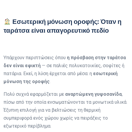
Εσωτερική μόνωση οροφής: Όταν η
ταράτσα είναι απαγορευτικό πε
δίο
Υπάρχουν περιπτώσεις όπου
η πρόσβαση στην ταράτσα
δεν είναι εφικτή
— σε παλιές πολυκατοικίες, σοφίτες ή
πατάρια. Εκεί, η λύση έρχεται από μέσα: η
εσωτερική
μόνωση της οροφής
.
Πολύ συχνά εφαρμόζεται με
αναρτώμενη γυψοσανίδα
,
πίσω από την οποία ενσωματώνονται τα μονωτικά υλικά.
Έξυπνη επιλογή για να βελτιώσεις τη θερμική
συμπεριφορά ενός χώρου χωρίς να πειράξεις το
εξωτερικό περίβλημα.