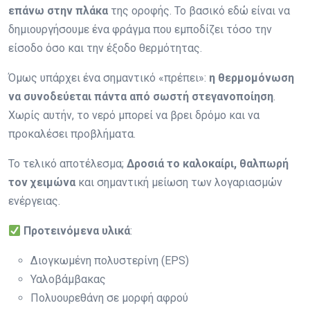
επάνω στην πλάκα
της οροφής. Το βασικό εδώ είναι να
δημιουργήσουμε ένα φράγμα που εμποδίζει τόσο την
είσοδο όσο και την έξοδο θερμότητας.
Όμως υπάρχει ένα σημαντικό «πρέπει»:
η θερμομόνωση
να συνοδεύεται πάντα από σωστή στεγανοποίηση
.
Χωρίς αυτήν, το νερό μπορεί να βρει δρόμο και να
προκαλέσει προβλήματα.
Το τελικό αποτέλεσμα;
Δροσιά το καλοκαίρι, θαλπωρή
τον χειμώνα
και σημαντική μείωση των λογαριασμών
ενέργειας.
Προτεινόμενα υλικά
:
Διογκωμένη πολυστερίνη (EPS)
Υαλοβάμβακας
Πολυουρεθάνη σε μορφή αφρού