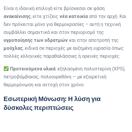
Είναι η ιδανική επιλογή είτε βρίσκεσαι σε φάση
ανακαίνισης
, είτε χτίζεις
νέα κατοικία
από την αρχή. Και
δεν πρόκειται μόνο για θερμοκρασίες – αυτή η τεχνική
συμβάλλει σημαντικά και στον περιορισμό της
υγροποίησης των υδρατμών
και στην αποτροπή της
μούχλας
, ειδικά σε περιοχές με αυξημένη υγρασία όπως
πολλές ελληνικές παραθαλάσσιες ή ορεινές περιοχές.
Προτεινόμενα υλικά
: εξηλασμένη πολυστερίνη (XPS),
πετροβάμβακας, πολυουρεθάνη — με εξαιρετική
θερμομόνωση και αντοχή στον χρόνο.
Εσωτερική Μόνωση: Η λύση για
δύσκολες περιπτώσεις