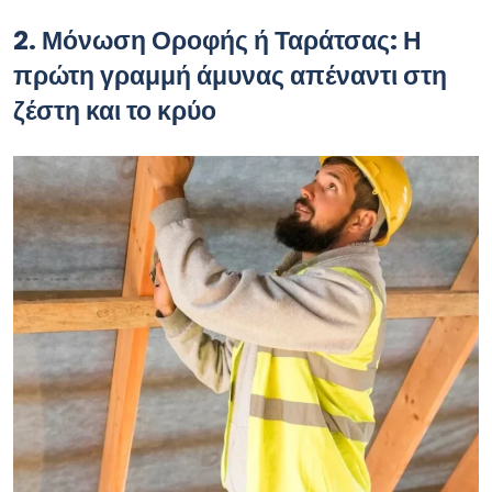
2. Μόνωση Οροφής ή Ταράτσας: Η
πρώτη γραμμή άμυνας απέναντι στη
ζέστη και το κρύο