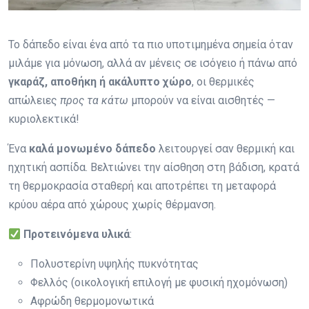
Το δάπεδο είναι ένα από τα πιο υποτιμημένα σημεία όταν
μιλάμε για μόνωση, αλλά αν μένεις σε ισόγειο ή πάνω από
γκαράζ, αποθήκη ή ακάλυπτο χώρο
, οι θερμικές
απώλειες
προς τα κάτω
μπορούν να είναι αισθητές —
κυριολεκτικά!
Ένα
καλά μονωμένο δάπεδο
λειτουργεί σαν θερμική και
ηχητική ασπίδα. Βελτιώνει την αίσθηση στη βάδιση, κρατά
τη θερμοκρασία σταθερή και αποτρέπει τη μεταφορά
κρύου αέρα από χώρους χωρίς θέρμανση.
Προτεινόμενα υλικά
:
Πολυστερίνη υψηλής πυκνότητας
Φελλός (οικολογική επιλογή με φυσική ηχομόνωση)
Αφρώδη θερμομονωτικά