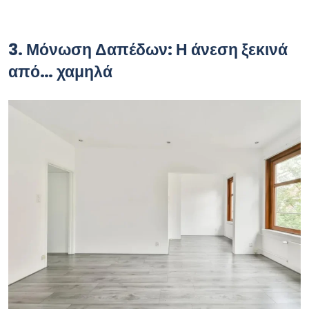
3. Μόνωση Δαπέδων: Η άνεση ξεκινά
από… χαμηλά