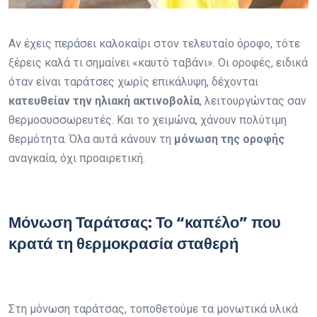
Αν έχεις περάσει καλοκαίρι στον τελευταίο όροφο, τότε
ξέρεις καλά τι σημαίνει «καυτό ταβάνι». Οι οροφές, ειδικά
όταν είναι ταράτσες χωρίς επικάλυψη, δέχονται
κατευθείαν την ηλιακή ακτινοβολία
, λειτουργώντας σαν
θερμοσυσσωρευτές. Και το χειμώνα, χάνουν πολύτιμη
θερμότητα. Όλα αυτά κάνουν τη
μόνωση της οροφής
αναγκαία, όχι προαιρετική.
Μόνωση Ταράτσας: Το “καπέλο” που
κρατά τη θερμοκρασία σταθερή
Στη μόνωση ταράτσας, τοποθ
ετούμε τα μονωτικά υλικά