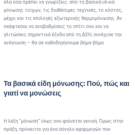
όλα όσα πρέπει να γνωρίζεις: από τα βασικά υλικά
μόνωσης τοίχων, τις διαθέσιμες τεχνικές, το κόστος,
μέχρι και τις επιλογές εξωτερικής θερμομόνωσης. Αν
σκέφτεσαι να αναβαθμίσεις το σπίτι σου και να
γλιτώσεις σημαντικά έξοδα από τη ΔΕΗ, συνέχισε την
ανάγνωση — θα σε καθοδηγήσουμε βήμα-βήμα.
Τα βασικά είδη μόνωσης: Πού, πώς και
γιατί να μονώσεις
Η λέξη “μόνωση” ίσως σου φαίνεται γενική. Όμως στην
πράξη, πρόκειται για ένα σύνολο εφαρμογών που