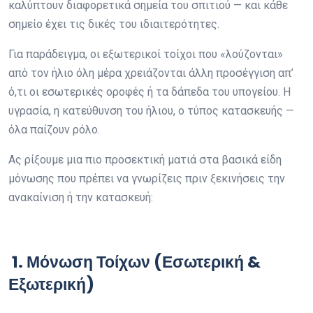
καλύπτουν διαφορετικά σημεία του σπιτιού — και κάθε
σημείο έχει τις δικές του ιδιαιτερότητες.
Για παράδειγμα, οι εξωτερικοί τοίχοι που «λούζονται»
από τον ήλιο όλη μέρα χρειάζονται άλλη προσέγγιση απ’
ό,τι οι εσωτερικές οροφές ή τα δάπεδα του υπογείου. Η
υγρασία, η κατεύθυνση του ήλιου, ο τύπος κατασκευής —
όλα παίζουν ρόλο.
Ας ρίξουμε μια πιο προσεκτική ματιά στα βασικά είδη
μόνωσης που πρέπει να γνωρίζεις πριν ξεκινήσεις την
ανακαίνιση ή την κατασκευή:
1. Μόνωση Τοίχων (Εσωτερική &
Εξωτερική)