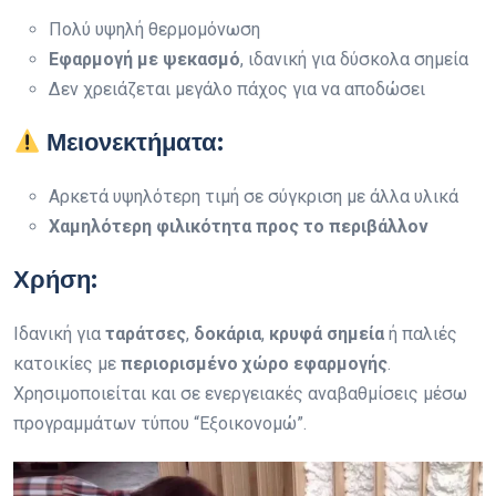
Πολύ υψηλή θερμομόνωση
Εφαρμογή με ψεκασμό
, ιδανική για δύσκολα σημεία
Δεν χρειάζεται μεγάλο πάχος για να αποδώσει
Μειονεκτήματα:
Αρκετά υψηλότερη τιμή σε σύγκριση με άλλα υλικά
Χαμηλότερη φιλικότητα προς το περιβάλλον
Χρήση:
Ιδανική για
ταράτσες
,
δοκάρια
,
κρυφά σημεία
ή παλιές
κατοικίες με
περιορισμένο χώρο εφαρμογής
.
Χρησιμοποιείται και σε ενεργειακές αναβαθμίσεις μέσω
προγραμμάτων τύπου “Εξοικονομώ”.