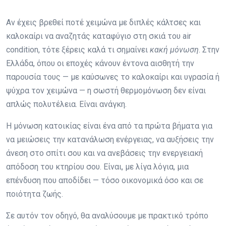
Αν έχεις βρεθεί ποτέ χειμώνα με διπλές κάλτσες και
καλοκαίρι να αναζητάς καταφύγιο στη σκιά του air
condition, τότε ξέρεις καλά τι σημαίνει
κακή μόνωση
. Στην
Ελλάδα, όπου οι εποχές κάνουν έντονα αισθητή την
παρουσία τους — με καύσωνες το καλοκαίρι και υγρασία ή
ψύχρα τον χειμώνα — η σωστή θερμομόνωση δεν είναι
απλώς πολυτέλεια. Είναι ανάγκη.
Η μόνωση κατοικίας είναι ένα από τα πρώτα βήματα για
να μειώσεις την κατανάλωση ενέργειας, να αυξήσεις την
άνεση στο σπίτι σου και να ανεβάσεις την ενεργειακή
απόδοση του κτηρίου σου. Είναι, με λίγα λόγια, μια
επένδυση που αποδίδει — τόσο οικονομικά όσο και σε
ποιότητα ζωής.
Σε αυτόν τον οδηγό, θα αναλύσουμε με πρακτικό τρόπο