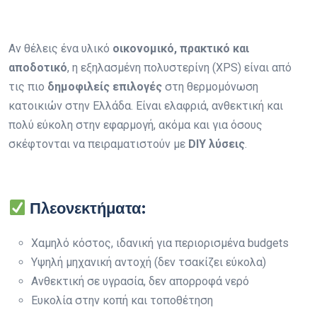
Αν θέλεις ένα υλικό
οικονομικό, πρακτικό και
αποδοτικό
, η εξηλασμένη πολυστερίνη (XPS) είναι από
τις πιο
δημοφιλείς επιλογές
στη θερμομόνωση
κατοικιών στην Ελλάδα. Είναι ελαφριά, ανθεκτική και
πολύ εύκολη στην εφαρμογή, ακόμα και για όσους
σκέφτονται να πειραματιστούν με
DIY λύσεις
.
Πλεονεκτήματα:
Χαμηλό κόστος, ιδανική για περιορισμένα budgets
Υψηλή μηχανική αντοχή (δεν τσακίζει εύκολα)
Ανθεκτική σε υγρασία, δεν απορροφά νερό
Ευκολία στην κοπή και τοποθέτηση