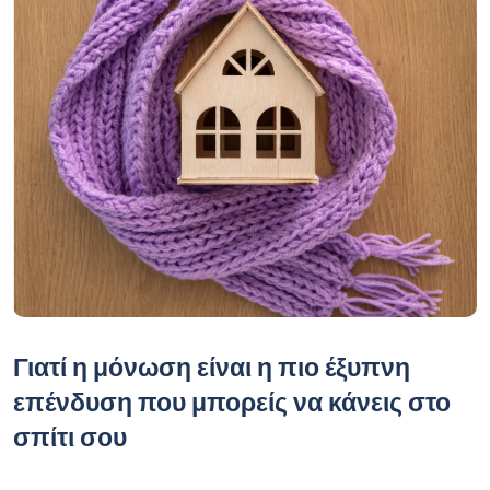
Γιατί η μόνωση είναι η πιο έξυπνη
επένδυση που μπορείς να κάνεις στο
σπίτι σου