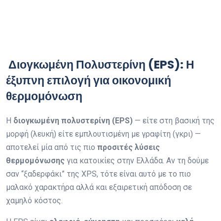
Διογκωμένη Πολυστερίνη (EPS): Η
έξυπνη επιλογή για οικονομική
θερμομόνωση
Η
διογκωμένη πολυστερίνη (EPS)
— είτε στη βασική της
μορφή (λευκή) είτε εμπλουτισμένη με γραφίτη (γκρι) —
αποτελεί μία από τις πιο
προσιτές λύσεις
θερμομόνωσης
για κατοικίες στην Ελλάδα. Αν τη δούμε
σαν “ξαδερφάκι” της XPS, τότε είναι αυτό με το πιο
μαλακό χαρακτήρα αλλά και εξαιρετική απόδοση σε
χαμηλό κόστος.