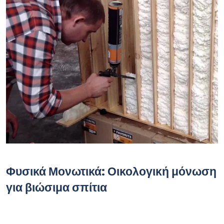
Φυσικά Μονωτικά: Οικολογική μόνωση
για βιώσιμα σπίτια