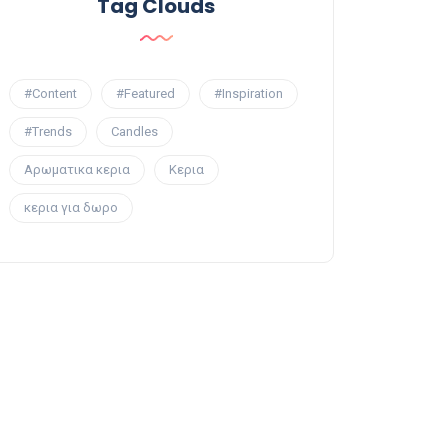
Tag Clouds
#Content
#Featured
#Inspiration
#Trends
Candles
Αρωματικα κερια
Κερια
κερια για δωρο