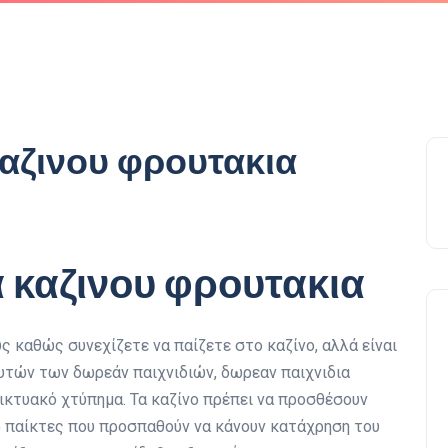
καζινου φρουτακια
 καζινου φρουτακια
 καθώς συνεχίζετε να παίζετε στο καζίνο, αλλά είναι
υτών των δωρεάν παιχνιδιών, δωρεαν παιχνιδια
ικτυακό χτύπημα. Τα καζίνο πρέπει να προσθέσουν
ό παίκτες που προσπαθούν να κάνουν κατάχρηση του