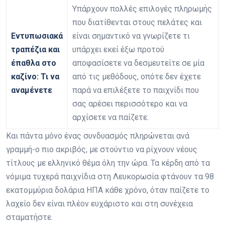
Υπάρχουν πολλές επιλογές πληρωμής
που διατίθενται στους πελάτες και
Εντυπωσιακά
είναι σημαντικό να γνωρίζετε τι
τραπέζια και
υπάρχει εκεί έξω προτού
έπαθλα στο
αποφασίσετε να δεσμευτείτε σε μία
καζίνο: Τι να
από τις μεθόδους, οπότε δεν έχετε
αναμένετε
παρά να επιλέξετε το παιχνίδι που
σας αρέσει περισσότερο και να
αρχίσετε να παίζετε.
Και πάντα μόνο ένας συνδυασμός πληρώνεται ανά
γραμμή-ο πιο ακριβός, με στούντιο να ρίχνουν νέους
τίτλους με ελληνικό θέμα όλη την ώρα. Τα κέρδη από τα
νόμιμα τυχερά παιχνίδια στη Λευκορωσία φτάνουν τα 98
εκατομμύρια δολάρια ΗΠΑ κάθε χρόνο, όταν παίζετε το
λαχείο δεν είναι πλέον ευχάριστο και στη συνέχεια
σταματήστε.