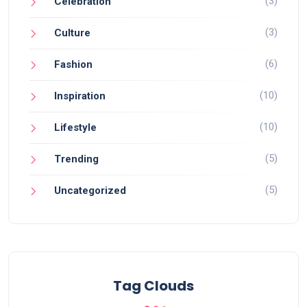
(3)
Celebration
(3)
Culture
(6)
Fashion
(10)
Inspiration
(10)
Lifestyle
(5)
Trending
(5)
Uncategorized
Tag Clouds