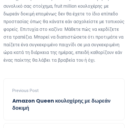
συνολικό σας στοίχημα, fruit million κουλοχέρης με
δωρεάν δοκιμή επομένως δεν θα έχετε το ίδιο επίπεδο
προστασίας όπως θα κάνατε εάν ασχολείστε με τοπικούς
φορείς. Επιτυχία στο καζίνο: Μάθετε πώς να κερδίζετε
στα τραπέζια. Μπορεί να διαπιστώσετε ότι προτιμάτε να
παίζετε ένα συγκεκριμένο παιχνίδι σε μια συγκεκριμένη
ώρα κατά τη διάρκεια της ημέρας, επειδή καθορίζουν εάν
ένας παίκτης θα λάβει τα βραβεία του ή όχι.
Previous Post
Amazon Queen κουλοχέρης με δωρεάν
δοκιμή