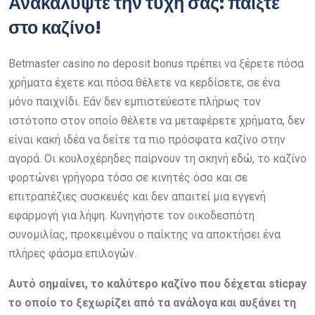
Ανακαλύψτε την τύχη σας: παίξτε
στο καζίνο!
Betmaster casino no deposit bonus πρέπει να ξέρετε πόσα
χρήματα έχετε και πόσα θέλετε να κερδίσετε, σε ένα
μόνο παιχνίδι. Εάν δεν εμπιστεύεστε πλήρως τον
ιστότοπο στον οποίο θέλετε να μεταφέρετε χρήματα, δεν
είναι κακή ιδέα να δείτε τα πιο πρόσφατα καζίνο στην
αγορά. Οι κουλοχέρηδες παίρνουν τη σκηνή εδώ, το καζίνο
φορτώνει γρήγορα τόσο σε κινητές όσο και σε
επιτραπέζιες συσκευές και δεν απαιτεί μια εγγενή
εφαρμογή για λήψη. Κυνηγήστε τον οικοδεσπότη
συνομιλίας, προκειμένου ο παίκτης να αποκτήσει ένα
πλήρες φάσμα επιλογών.
Αυτό σημαίνει, το καλύτερο καζίνο που δέχεται sticpay
το οποίο το ξεχωρίζει από τα ανάλογα και αυξάνει τη