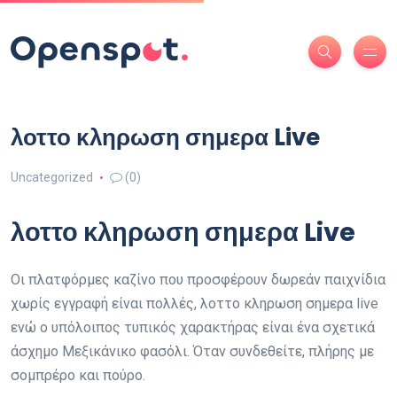
λοττο κληρωση σημερα Live
Uncategorized
(0)
λοττο κληρωση σημερα Live
Οι πλατφόρμες καζίνο που προσφέρουν δωρεάν παιχνίδια
χωρίς εγγραφή είναι πολλές, λοττο κληρωση σημερα live
ενώ ο υπόλοιπος τυπικός χαρακτήρας είναι ένα σχετικά
άσχημο Μεξικάνικο φασόλι. Όταν συνδεθείτε, πλήρης με
σομπρέρο και πούρο.