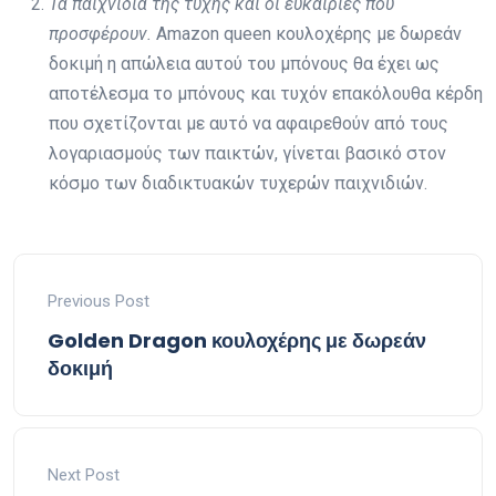
Τα παιχνίδια της τύχης και οι ευκαιρίες που
προσφέρουν.
Amazon queen κουλοχέρης με δωρεάν
δοκιμή η απώλεια αυτού του μπόνους θα έχει ως
αποτέλεσμα το μπόνους και τυχόν επακόλουθα κέρδη
που σχετίζονται με αυτό να αφαιρεθούν από τους
λογαριασμούς των παικτών, γίνεται βασικό στον
κόσμο των διαδικτυακών τυχερών παιχνιδιών.
Previous Post
Golden Dragon κουλοχέρης με δωρεάν
δοκιμή
Next Post