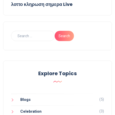
λοττο κληρωση σημερα Live
Explore Topics
(5)
Blogs
(3)
Celebration