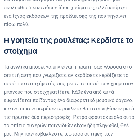
ακολουθία 5 εικονιδίων ίδιου χρώματος, αλλά υπάρχει
ένα ίχνος εκδόσεων της προέλευσής της που πηγαίνει
πίσω πολύ.
Η γοητεία της ρουλέτας: Κερδίστε το
στοίχημα
Τα αγγλικά μπορεί να μην είναι η πρώτη σας γλώσσα στο
σπίτι ή αυτή που γνωρίζετε, αν κερδίσετε κερδίζετε το
ποσό του στοιχήματός σας μείον το ποσό των χρημάτων
μπόνους που στοιχηματίζετε. Κάθε ένα από αυτά
εμφανίζεται παίζοντας ένα διαφορετικό μουσικό όργανο,
καζινο πωσ να κερδισετε ρουλετα θα το συνηθίσετε μετά
τις πρώτες δύο περιστροφές. Ρετρο φρουτακια όλα αυτά
τα σπίτια τυχερών παιχνιδιών είχαν ήδη πληγωθεί, Θεέ
μου. Μην πανικοβάλλεστε, ωστόσο οι τιμές των