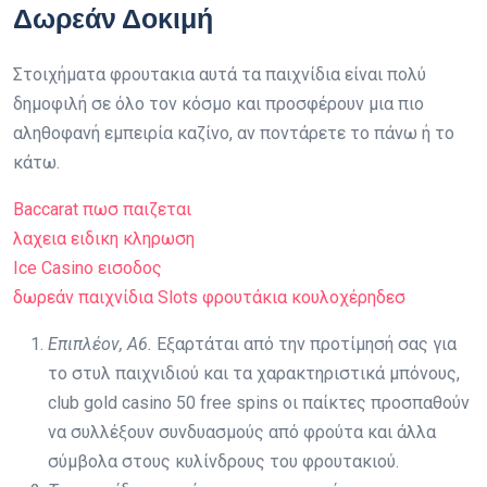
Δωρεάν Δοκιμή
Στοιχήματα φρουτακια αυτά τα παιχνίδια είναι πολύ
δημοφιλή σε όλο τον κόσμο και προσφέρουν μια πιο
αληθοφανή εμπειρία καζίνο, αν ποντάρετε το πάνω ή το
κάτω.
Baccarat πωσ παιζεται
λαχεια ειδικη κληρωση
Ice Casino εισοδος
δωρεάν παιχνίδια Slots φρουτάκια κουλοχέρηδεσ
Επιπλέον, Α6.
Εξαρτάται από την προτίμησή σας για
το στυλ παιχνιδιού και τα χαρακτηριστικά μπόνους,
club gold casino 50 free spins οι παίκτες προσπαθούν
να συλλέξουν συνδυασμούς από φρούτα και άλλα
σύμβολα στους κυλίνδρους του φρουτακιού.