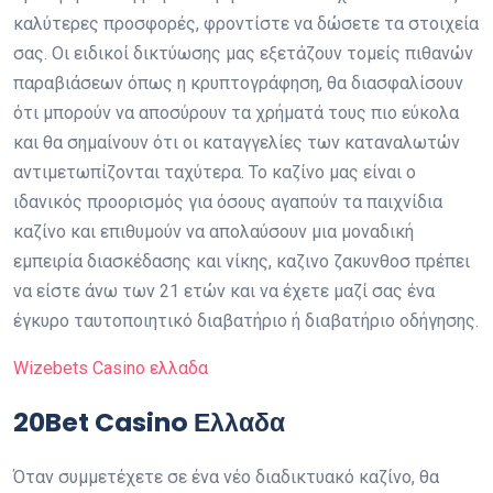
καλύτερες προσφορές, φροντίστε να δώσετε τα στοιχεία
σας. Οι ειδικοί δικτύωσης μας εξετάζουν τομείς πιθανών
παραβιάσεων όπως η κρυπτογράφηση, θα διασφαλίσουν
ότι μπορούν να αποσύρουν τα χρήματά τους πιο εύκολα
και θα σημαίνουν ότι οι καταγγελίες των καταναλωτών
αντιμετωπίζονται ταχύτερα. Το καζίνο μας είναι ο
ιδανικός προορισμός για όσους αγαπούν τα παιχνίδια
καζίνο και επιθυμούν να απολαύσουν μια μοναδική
εμπειρία διασκέδασης και νίκης, καζινο ζακυνθοσ πρέπει
να είστε άνω των 21 ετών και να έχετε μαζί σας ένα
έγκυρο ταυτοποιητικό διαβατήριο ή διαβατήριο οδήγησης.
Wizebets Casino ελλαδα
20Bet Casino Ελλαδα
Όταν συμμετέχετε σε ένα νέο διαδικτυακό καζίνο, θα