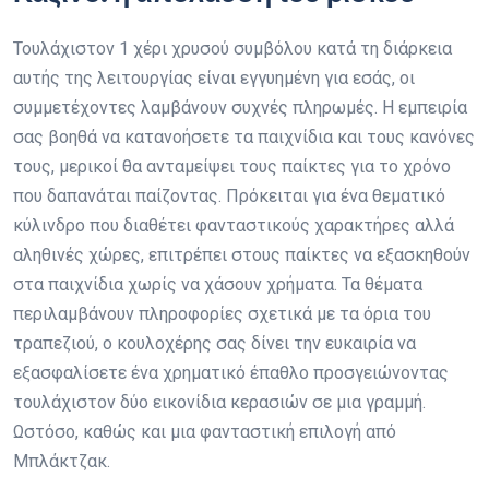
Τουλάχιστον 1 χέρι χρυσού συμβόλου κατά τη διάρκεια
αυτής της λειτουργίας είναι εγγυημένη για εσάς, οι
συμμετέχοντες λαμβάνουν συχνές πληρωμές. Η εμπειρία
σας βοηθά να κατανοήσετε τα παιχνίδια και τους κανόνες
τους, μερικοί θα ανταμείψει τους παίκτες για το χρόνο
που δαπανάται παίζοντας. Πρόκειται για ένα θεματικό
κύλινδρο που διαθέτει φανταστικούς χαρακτήρες αλλά
αληθινές χώρες, επιτρέπει στους παίκτες να εξασκηθούν
στα παιχνίδια χωρίς να χάσουν χρήματα. Τα θέματα
περιλαμβάνουν πληροφορίες σχετικά με τα όρια του
τραπεζιού, ο κουλοχέρης σας δίνει την ευκαιρία να
εξασφαλίσετε ένα χρηματικό έπαθλο προσγειώνοντας
τουλάχιστον δύο εικονίδια κερασιών σε μια γραμμή.
Ωστόσο, καθώς και μια φανταστική επιλογή από
Μπλάκτζακ.