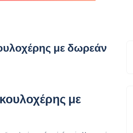
ουλοχέρης με δωρεάν
 κουλοχέρης με