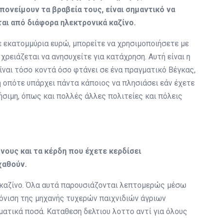
απονείμουν τα βραβεία τους, είναι σημαντικό να
ι από διάφορα ηλεκτρονικά καζίνο.
 εκατομμύρια ευρώ, μπορείτε να χρησιμοποιήσετε με
ρειάζεται να ανησυχείτε για κατάχρηση. Αυτή είναι η
είναι τόσο κοντά όσο φτάνει σε ένα πραγματικό Βέγκας,
ή οπότε υπάρχει πάντα κάποιος να πλησιάσει εάν έχετε
ήσιμη, όπως και πολλές άλλες πολιτείες και πόλεις
όνους και τα κέρδη που έχετε κερδίσει
χαθούν.
 καζίνο. Όλα αυτά παρουσιάζονται λεπτομερώς μέσω
όνιση της μηχανής τυχερών παιχνιδιών άγριων
ματικά ποσά. Καταθεση δελτιου λοττο αντί για όλους