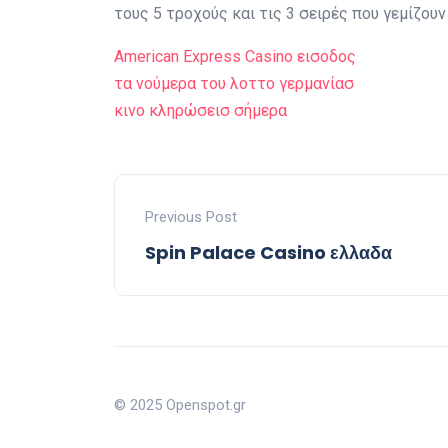
τους 5 τροχούς και τις 3 σειρές που γεμίζου
American Express Casino εισοδος
τα νούμερα του λοττο γερμανίασ
κινο κληρώσεισ σήμερα
Previous Post
Spin Palace Casino ελλαδα
© 2025 Openspot.gr