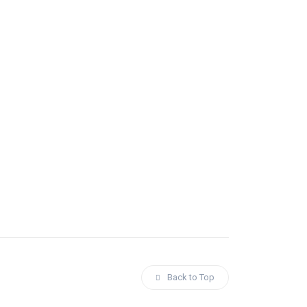
Back to Top