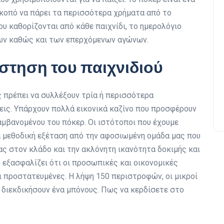
 σκοπό να πάρει τα περισσότερα χρήματα από το
υ καθορίζονται από κάθε παιχνίδι, το ημερολόγιο
των καθώς και των επερχόμενων αγώνων.
ίστηση του παιχνιδιού
 πρέπει να συλλέξουν τρία ή περισσότερα
εις. Υπάρχουν πολλά εικονικά καζίνο που προσφέρουν
αμβανομένου του πόκερ. Οι ιστότοποι που έχουμε
α μεθοδική εξέταση από την αφοσιωμένη ομάδα μας που
ας στον κλάδο και την ακλόνητη ικανότητα δοκιμής και
 εξασφαλίζει ότι οι προσωπικές και οικονομικές
 προστατευμένες. Η λήψη 150 περιστροφών, οι μικροί
 διεκδικήσουν ένα μπόνους. Πως να κερδίσετε στο