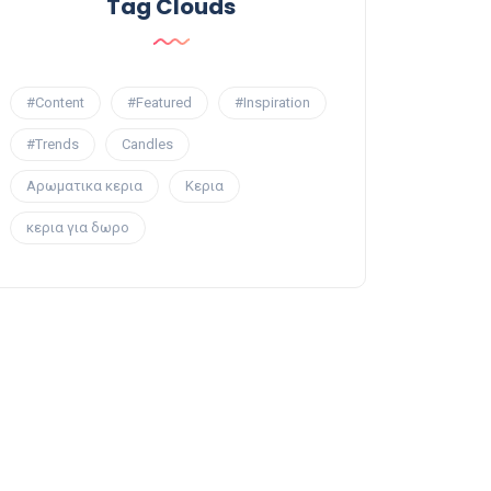
Tag Clouds
#Content
#Featured
#Inspiration
#Trends
Candles
Αρωματικα κερια
Κερια
κερια για δωρο