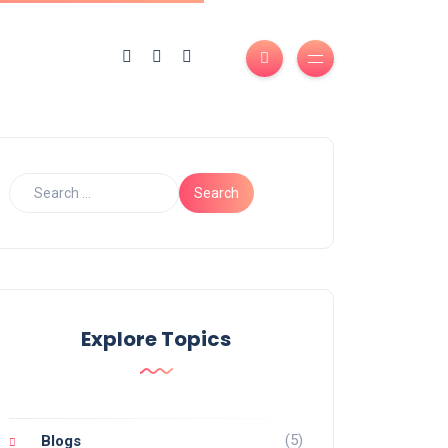
Explore Topics
(5)
Blogs