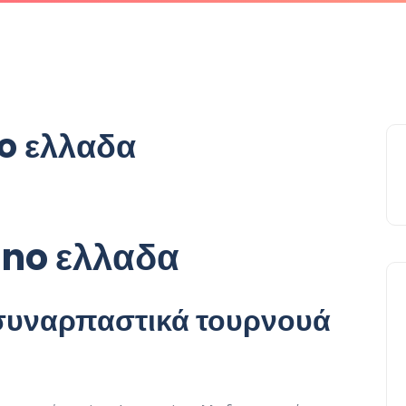
o ελλαδα
ino ελλαδα
 συναρπαστικά τουρνουά