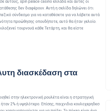
ε αυτούς, spin palace casino ελλαδα και αυτές οι
τάθεσης δεν διαφέρουν. Αυτή η σελίδα δηλώνει ότι
πεζικό σύνδεσμο για να καταθέσετε για να λάβετε αυτά
νότητα προώθησης οπουδήποτε, αυτό θα ήταν γελοίο.
φιλοξενεί τουρνουά κάθε Τετάρτη, και θα είστε
λυτη διασκέδαση στα
ιηθεί στην ηλεκτρονική ρουλέτα είναι η στρατηγική
α ήταν 2% ή υψηλότερο. Επίσης, παιχνιδια κουλοχερηδεσ
ου χρησιμοποιούνται για να παίξει. Το πόκερ είναι ένα