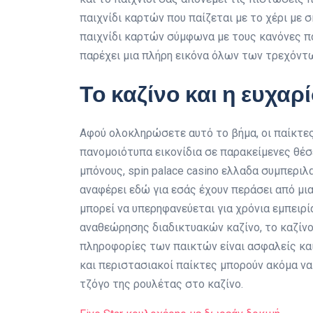
παιχνίδι καρτών που παίζεται με το χέρι με
παιχνίδι καρτών σύμφωνα με τους κανόνες πο
παρέχει μια πλήρη εικόνα όλων των τρεχόν
Το καζίνο και η ευχαρ
Αφού ολοκληρώσετε αυτό το βήμα, οι παίκτες
πανομοιότυπα εικονίδια σε παρακείμενες θέσ
μπόνους, spin palace casino ελλαδα συμπεριλ
αναφέρει εδώ για εσάς έχουν περάσει από μι
μπορεί να υπερηφανεύεται για χρόνια εμπειρί
αναθεώρησης διαδικτυακών καζίνο, το καζίνο
πληροφορίες των παικτών είναι ασφαλείς και
και περιστασιακοί παίκτες μπορούν ακόμα να
τζόγο της ρουλέτας στο καζίνο.